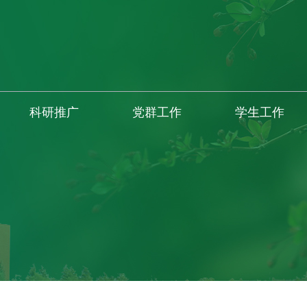
科研推广
党群工作
学生工作