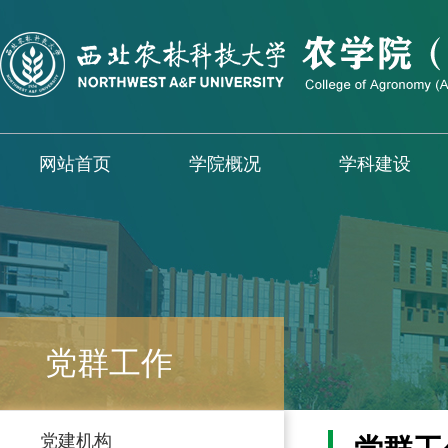
网站首页
学院概况
学科建设
党群工作
党建机构