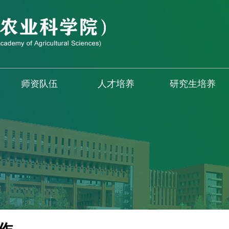
师资队伍
人才培养
研究生培养