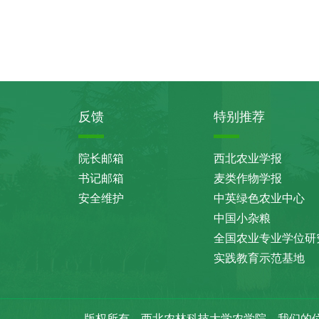
反馈
特别推荐
院长邮箱
西北农业学报
书记邮箱
麦类作物学报
安全维护
中英绿色农业中心
中国小杂粮
全国农业专业学位研
实践教育示范基地
版权所有 西北农林科技大学农学院
我们的