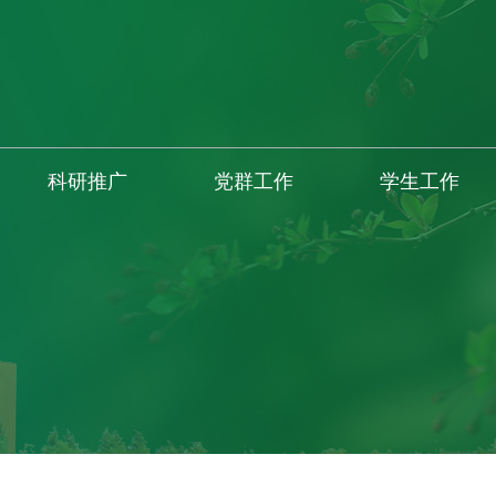
科研推广
党群工作
学生工作