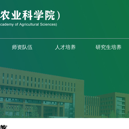
师资队伍
人才培养
研究生培养