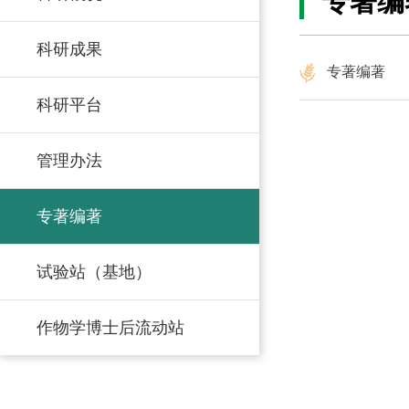
专著编
科研成果
专著编著
科研平台
管理办法
专著编著
试验站（基地）
作物学博士后流动站