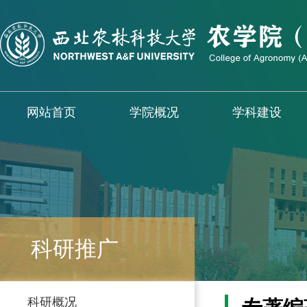
网站首页
学院概况
学科建设
科研推广
科研概况