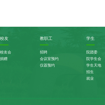
校友
教职工
学生
校友会
招聘
院团委
捐赠
会议室预约
院学生会
仪器预约
学生天地
招生
就业