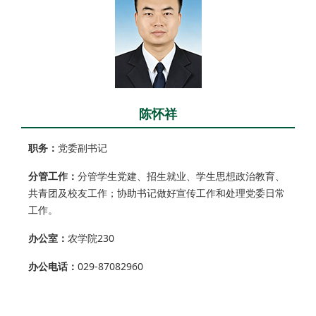
陈怀祥
职务：
党委副书记
分管工作：
分管学生党建、招生就业、学生思想政治教育、
共青团及校友工作；协助书记做好宣传工作和处理党委日常
工作。
办公室：
农学院230
办公电话：
029-87082960