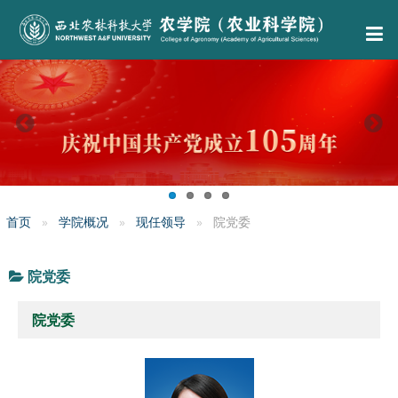
首页
学院概况
现任领导
院党委
院党委
院党委