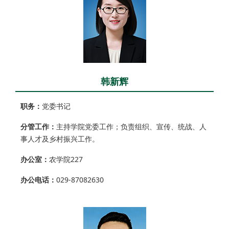
韩新辉
职务：
党委书记
分管工作：
主持学院党委工作；负责组织、宣传、统战、人
事人才及乡村振兴工作。
办公室：
农学院227
办公电话：
029-87082630