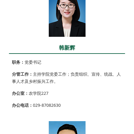
韩新辉
职务：
党委书记
分管工作：
主持学院党委工作；负责组织、宣传、统战、人
事人才及乡村振兴工作。
办公室：
农学院227
办公电话：
029-87082630