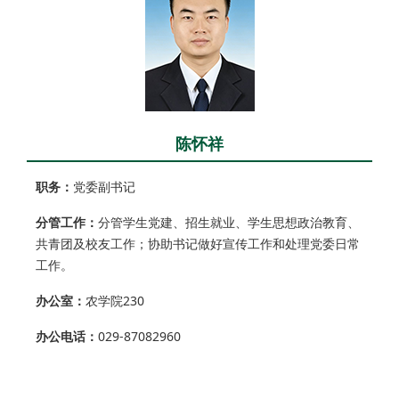
陈怀祥
职务：
党委副书记
分管工作：
分管学生党建、招生就业、学生思想政治教育、
共青团及校友工作；协助书记做好宣传工作和处理党委日常
工作。
办公室：
农学院230
办公电话：
029-87082960