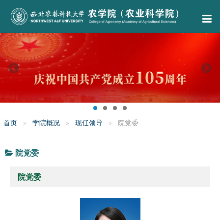
首页
学院概况
现任领导
院党委
院党委
院党委