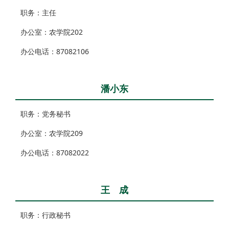
职务：主任
办公室：
农学院202
办公电话：87082106
潘小东
职务：党务秘书
办公室：农学院209
办公电话：87082022
王 成
职务：行政秘书