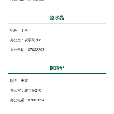
路水晶
职务：干事
办公室：
农学院208
办公电话：87082203
陈渭华
职务：干事
办公室：
农学院210
办公电话：87082854