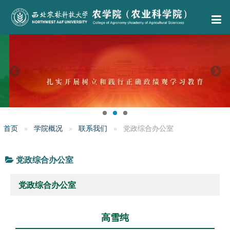
首页
学院概况
联系我们
党政综合办公室
党政综合办公室
党政综合办公室
高雪纯