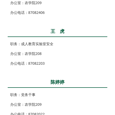
办公室：
农学院209
办公电话：87082406
王 虎
职务：成人教育实验室安全
办公室：
农学院208
办公电话：87082203
陈婷婷
职务：党务干事
办公室：
农学院209
办公电话：87082022