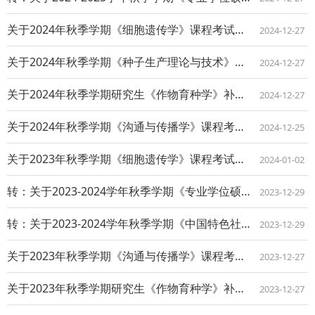
关于2024年秋季学期《细胞遗传学》课程考试安排的通知
2024-12-27
关于2024年秋季学期《种子生产理论与技术》课程考试安排的通知
2024-12-27
关于2024年秋季学期研究生《作物育种学》补本课程考试安排的通知
2024-12-27
关于2024年秋季学期《沟通与传播学》课程考试安排的通知
2024-12-25
关于2023年秋季学期《细胞遗传学》课程考试安排的通知
2024-01-02
转：关于2023-2024学年秋季学期《专业学位硕士英语》（pd6191002）...
2023-12-29
转：关于2023-2024学年秋季学期《中国特色社会主义理论与实践研究》（pd6...
2023-12-29
关于2023年秋季学期《沟通与传播学》课程考试安排的通知
2023-12-27
关于2023年秋季学期研究生《作物育种学》补本课程考试安排的通知
2023-12-27