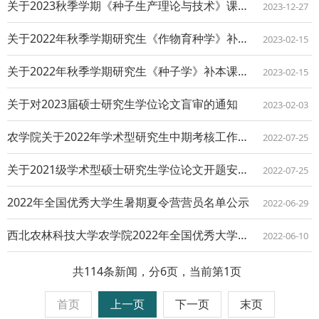
关于2023秋季学期《种子生产理论与技术》课程考试安排的通知
2023-12-27
关于2022年秋季学期研究生《作物育种学》补本课程考试安排的通知
2023-02-15
关于2022年秋季学期研究生《种子学》补本课程考试安排的通知
2023-02-15
关于对2023届硕士研究生学位论文盲审的通知
2023-02-03
农学院关于2022年学术型研究生中期考核工作安排的通知
2022-07-25
关于2021级学术型硕士研究生学位论文开题安排的通知
2022-07-25
2022年全国优秀大学生暑期夏令营营员名单公示
2022-06-29
西北农林科技大学农学院2022年全国优秀大学生暑期夏令营通知
2022-06-10
共114条新闻，分6页，当前第1页
首页
上一页
下一页
末页