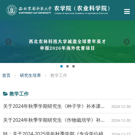
首页
研究生培养
教学工作
教学工作
关于2024年秋季学期研究生《种子学》补本课程考试安排的通知
2024-12-30
关于2024年秋季学期研究生《作物栽培学》补本课程考试安排的通知
2024-12-30
转：关于2024-2025学年秋季学期《专业学位硕士英语》（pd6191002）...
2024-12-27