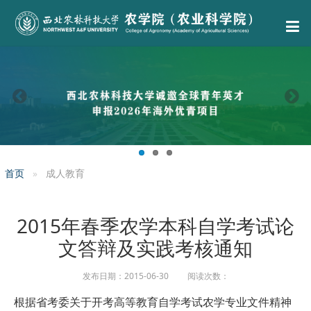
首页
成人教育
2015年春季农学本科自学考试论
文答辩及实践考核通知
发布日期：2015-06-30 阅读次数：
根据省考委关于开考高等教育自学考试农学专业文件精神