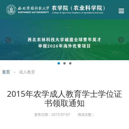
首页
成人教育
2015年农学成人教育学士学位证
书领取通知
发布日期：2015-07-07 阅读次数：