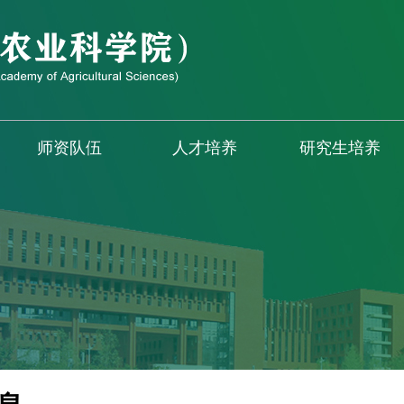
师资队伍
人才培养
研究生培养