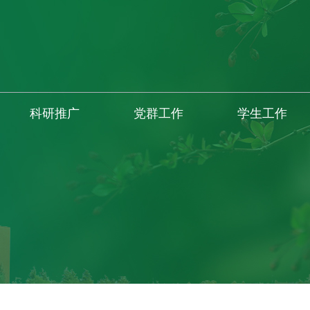
科研推广
党群工作
学生工作