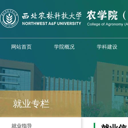
网站首页
学院概况
学科建设
就业专栏
就业指导