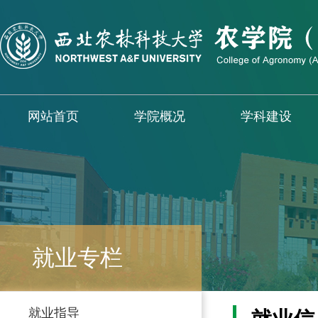
网站首页
学院概况
学科建设
就业专栏
就业指导