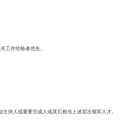
相关工作经验者优先。
奖励主持人或重要完成人或其它相当上述层次领军人才。