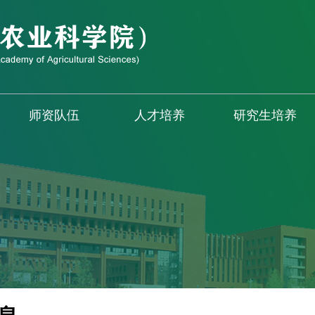
师资队伍
人才培养
研究生培养