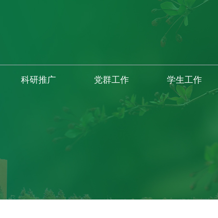
科研推广
党群工作
学生工作