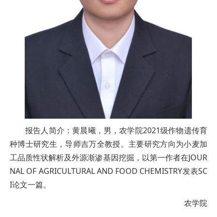
报告人简介：黄晨曦，男，农学院2021级作物遗传育
种博士研究生，导师吉万全教授。主要研究方向为小麦加
工品质性状解析及外源渐渗基因挖掘，以第一作者在JOUR
NAL OF AGRICULTURAL AND FOOD CHEMISTRY发表SC
I论文一篇。
农学院