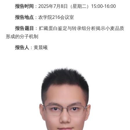
报告时间
：2025年7月8日（星期二）15:00-16:00
报告地点
：农学院216会议室
报告题目
：贮藏蛋白鉴定与转录组分析揭示小麦品质
形成的分子机制
报告人
：黄晨曦