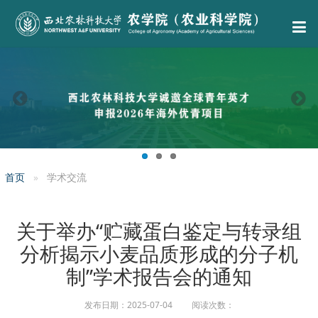
首页
学术交流
关于举办“贮藏蛋白鉴定与转录组
分析揭示小麦品质形成的分子机
制”学术报告会的通知
发布日期：2025-07-04 阅读次数：