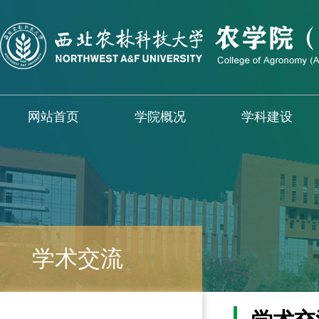
网站首页
学院概况
学科建设
学术交流