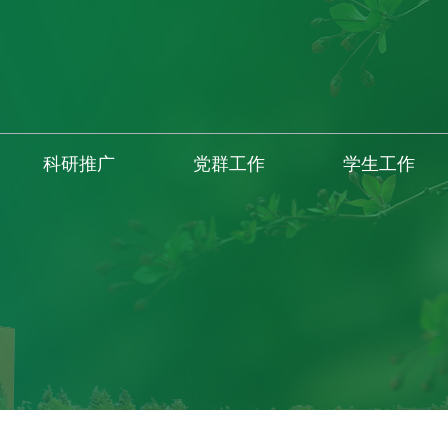
科研推广
党群工作
学生工作