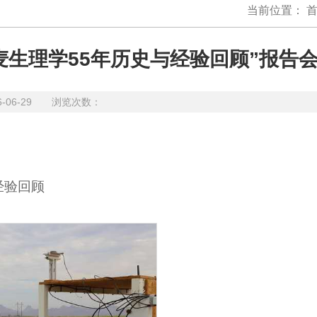
当前位置：
麦生理学55年历史与经验回顾”报告
6-06-29 浏览次数：
经验回顾