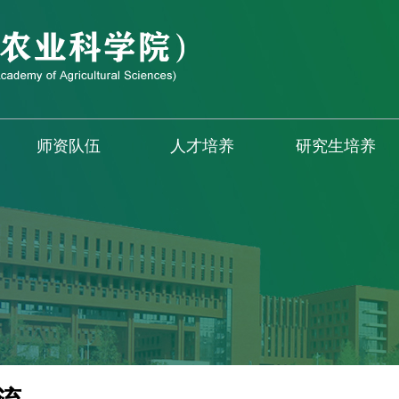
师资队伍
人才培养
研究生培养