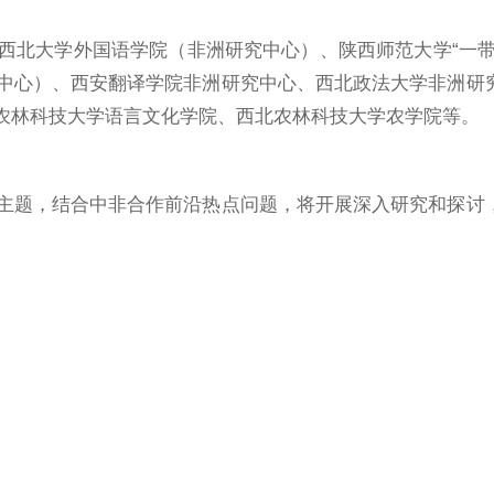
西北大学外国语学院（非洲研究中心）、陕西师范大学“一带
中心）、西安翻译学院非洲研究中心、西北政法大学非洲研
农林科技大学语言文化学院、西北农林科技大学农学院等。
”主题，结合中非合作前沿热点问题，将开展深入研究和探讨