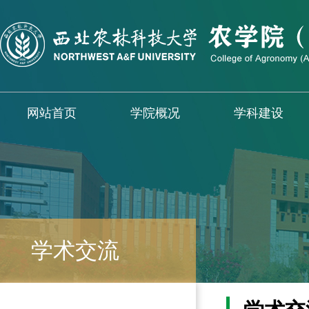
网站首页
学院概况
学科建设
学术交流