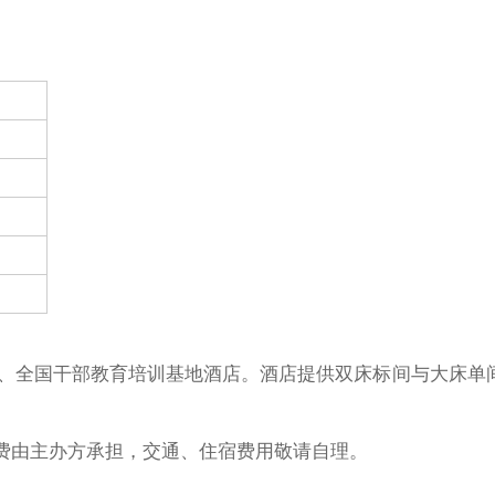
寓、全国干部教育培训基地酒店。酒店提供双床标间与大床单
费由主办方承担，交通、住宿费用敬请自理。