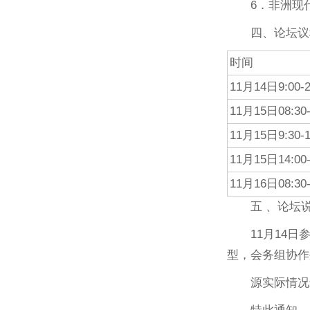
6．非洲现
四、论坛议
时间
11月14日9:00-2
11月15日08:30-
11月15日9:30-1
11月15日14:00-
11月16日08:30-
五 、论坛
11月14
型，会务组协作
源实际情况