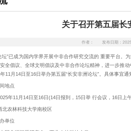
流
关于召开第五届长
作者：
发布日期：202
论坛”已成为国内学界开展中非合作研究交流的 重要平台。
安全倡议、全球文明倡议及中非合作论坛精神，进一步推动
5年11月14日至16日举办第五届“长安非洲论坛”。具体事宜
间地点
025年11月14日至16日(14日报到，15日举 行会议，16日
西北农林科技大学南校区
办单位