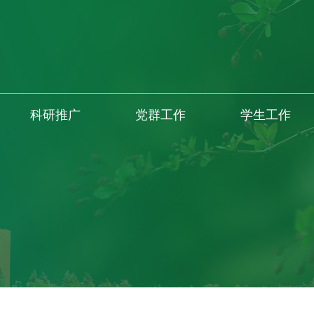
科研推广
党群工作
学生工作