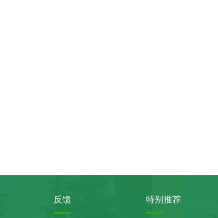
反馈
特别推荐