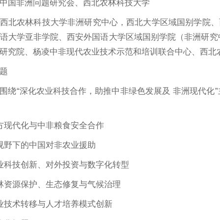
中国非洲问题研究会、西北农林科技大学
西北农林科技大学非洲研究中心，西北大学区域国别学院、
语大学亚非学院、西安外国语大学区域国别学院（非洲研究
研究院、杨凌中非现代农业技术示范和培训联合中心、西北
题
围绕“深化农业科技合作，助推中非绿色发展及 非洲现代化
方现代化与中非粮食安全合作
视野下的中国对非农业援助
业科技创新、对外投资与数字化转型
林资源保护、生态修复与气候治理
业技术转移与人才培养模式创新