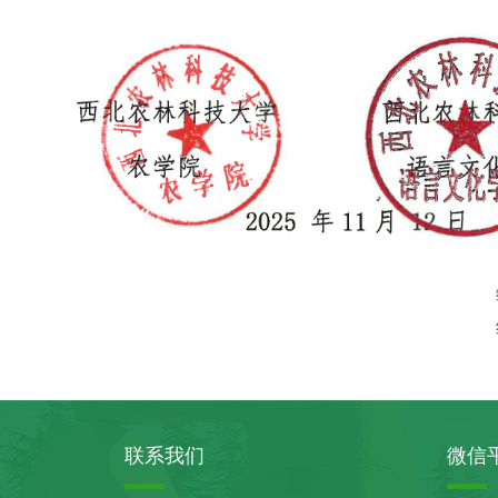
联系我们
微信