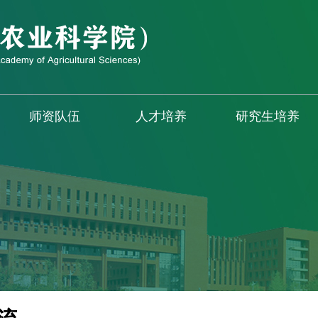
师资队伍
人才培养
研究生培养