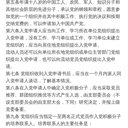
第五条年满十八岁的中国工人、农民、军人、知识分子和
其他社会阶层的先进分子，承认党的纲领和章程，愿意参
加党的一个组织并在其中积极工作、执行党的决议和按期
交纳党费的，可以申请加入中国共产党。
第六条入党申请人应当向工作、学习所在单位党组织提出
入党申请，没有工作、学习单位或工作、学习单位未建立
党组织的，应当向居住地党组织提出入党申请。
流动人员还可以向单位所在地党组织或单位主管部门党组
织提出入党申请，也可以向流动党员党组织提出入党申
请。
第七条 党组织收到入党申请书后，应当在一个月内派人同
入党申请人谈话，了解基本情况。
第八条在入党申请人中确定入党积极分子，应当采取党员
推荐、群团组织推优等方式产生人选，由支部委员会（不
设支部委员会的由支部大会，下同）研究决定，并报上级
党委备案。
第九条 党组织应当指定一至两名正式党员作入党积极分子
的培养联系人。培养联系人的主要任务是：