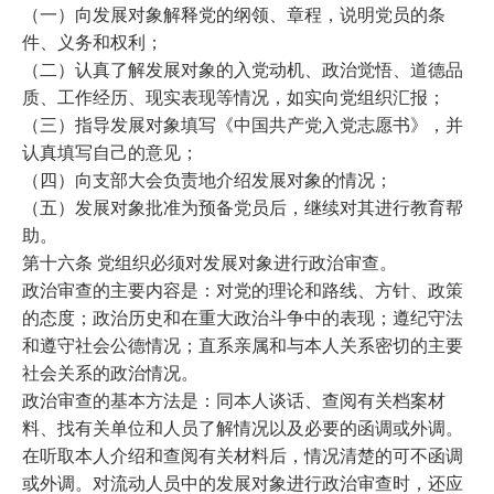
（一）向发展对象解释党的纲领、章程，说明党员的条
件、义务和权利；
（二）认真了解发展对象的入党动机、政治觉悟、道德品
质、工作经历、现实表现等情况，如实向党组织汇报；
（三）指导发展对象填写《中国共产党入党志愿书》，并
认真填写自己的意见；
（四）向支部大会负责地介绍发展对象的情况；
（五）发展对象批准为预备党员后，继续对其进行教育帮
助。
第十六条 党组织必须对发展对象进行政治审查。
政治审查的主要内容是：对党的理论和路线、方针、政策
的态度；政治历史和在重大政治斗争中的表现；遵纪守法
和遵守社会公德情况；直系亲属和与本人关系密切的主要
社会关系的政治情况。
政治审查的基本方法是：同本人谈话、查阅有关档案材
料、找有关单位和人员了解情况以及必要的函调或外调。
在听取本人介绍和查阅有关材料后，情况清楚的可不函调
或外调。对流动人员中的发展对象进行政治审查时，还应