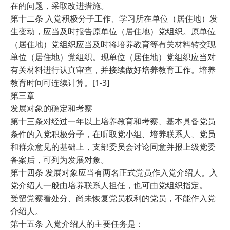
在的问题，采取改进措施。
第十二条 入党积极分子工作、学习所在单位（居住地）发
生变动，应当及时报告原单位（居住地）党组织。原单位
（居住地）党组织应当及时将培养教育等有关材料转交现
单位（居住地）党组织。现单位（居住地）党组织应当对
有关材料进行认真审查，并接续做好培养教育工作。培养
教育时间可连续计算。[1-3]
第三章
发展对象的确定和考察
第十三条对经过一年以上培养教育和考察、基本具备党员
条件的入党积极分子，在听取党小组、培养联系人、党员
和群众意见的基础上，支部委员会讨论同意并报上级党委
备案后，可列为发展对象。
第十四条 发展对象应当有两名正式党员作入党介绍人。入
党介绍人一般由培养联系人担任，也可由党组织指定。
受留党察看处分、尚未恢复党员权利的党员，不能作入党
介绍人。
第十五条 入党介绍人的主要任务是：