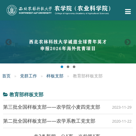
首页
党群工作
样板支部
教育部样板支部
教育部样板支部
第三批全国样板支部——农学院小麦四党支部
2023-11-29
第二批全国样板支部——农学系教工党支部
2020-11-22