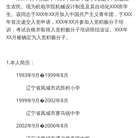
生农民。现为机电学院机械设计制造及其自动化XXX班学
生。该同志于XXX年XX月加入中国共产主义青年团，于XXX
年首次递交入党申请，XXX年XX月参加入党积极分子培
训，考试合格并取得入党积极分子培训班结业证。XXX年
XX月被确定为入党积极分子。
1.本人简历：
1993年9月�1999年8月
辽宁省凤城市武胜村小学
1999年9月�2002年8月
辽宁省凤城市赛马镇中学
2002年9月�2006年8月