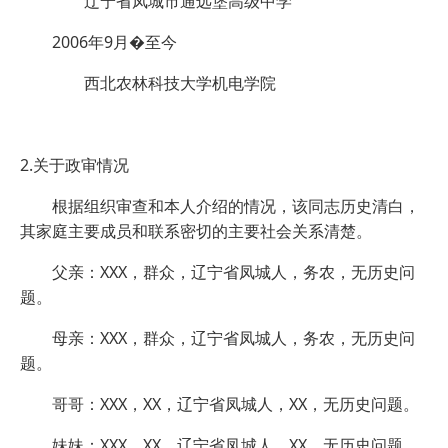
辽宁省凤城市通远堡高级中学
2006年9月�至今
西北农林科技大学机电学院
2.关于政审情况
根据组织审查和本人介绍的情况，该同志历史清白，
其家庭主要成员和联系密切的主要社会关系清楚。
父亲：XXX，群众，辽宁省凤城人，务农，无历史问
题。
母亲：XXX，群众，辽宁省凤城人，务农，无历史问
题。
哥哥：XXX，XX，辽宁省凤城人，XX，无历史问题。
妹妹：XXX，XX，辽宁省凤城人，XX，无历史问题。