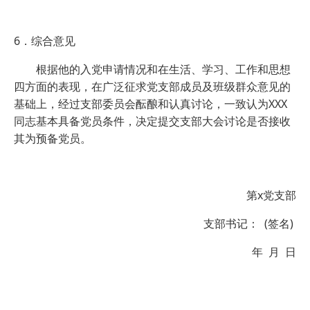
6．综合意见
根据他的入党申请情况和在生活、学习、工作和思想
四方面的表现，在广泛征求党支部成员及班级群众意见的
基础上，经过支部委员会酝酿和认真讨论，一致认为XXX
同志基本具备党员条件，决定提交支部大会讨论是否接收
其为预备党员。
第x党支部
支部书记： (签名)
年 月 日