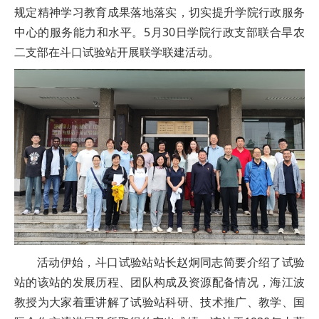
规定精神学习教育成果落地落实，切实提升学院行政服务
中心的服务能力和水平。5月30日学院行政支部联合旱农
二支部在斗口试验站开展联学联建活动。
活动伊始，斗口试验站站长赵炯同志简要介绍了试验
站的该站的发展历程、团队构成及资源配备情况，海江波
教授为大家着重讲解了试验站科研、技术推广、教学、国