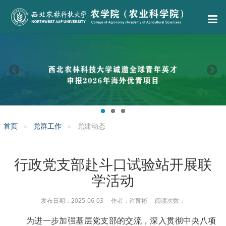
首页
党群工作
党建动态
行政党支部赴斗口试验站开展联
学活动
发布日期：2025-06-03 作者：许育彬 阅读次数：
为进一步加强基层党支部的交流，深入贯彻中央八项