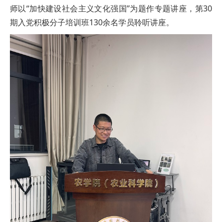
师以“加快建设社会主义文化强国”为题作专题讲座，第30
期入党积极分子培训班130余名学员聆听讲座。