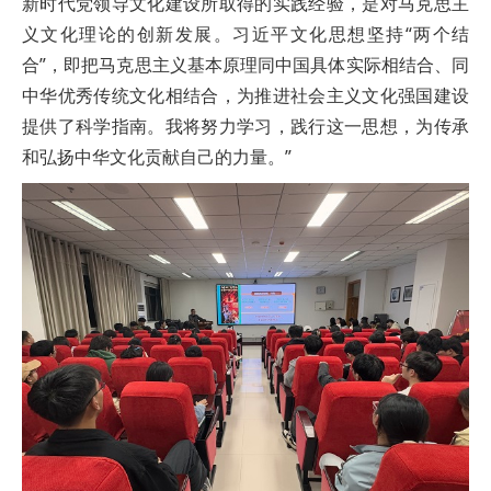
新时代党领导文化建设所取得的实践经验，是对马克思主
义文化理论的创新发展。习近平文化思想坚持“两个结
合”，即把马克思主义基本原理同中国具体实际相结合、同
中华优秀传统文化相结合，为推进社会主义文化强国建设
提供了科学指南。我将努力学习，践行这一思想，为传承
和弘扬中华文化贡献自己的力量。”