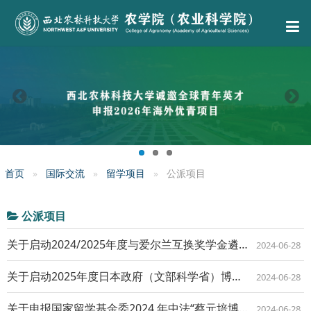
首页
国际交流
留学项目
公派项目
公派项目
关于启动2024/2025年度与爱尔兰互换奖学金遴选工作的通知
2024-06-28
关于启动2025年度日本政府（文部科学省）博士生奖学金遴选工作的通知
2024-06-28
关于申报国家留学基金委2024 年中法“蔡元培博士交流项目”的通知
2024-06-28