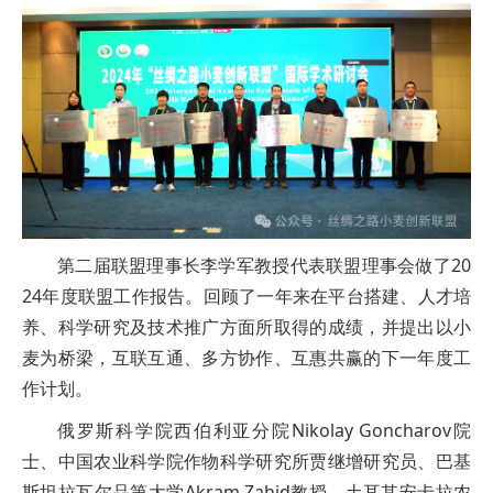
第二届联盟理事长李学军教授代表联盟理事会做了20
24年度联盟工作报告。回顾了一年来在平台搭建、人才培
养、科学研究及技术推广方面所取得的成绩，并提出以小
麦为桥梁，互联互通、多方协作、互惠共赢的下一年度工
作计划。
俄罗斯科学院西伯利亚分院Nikolay Goncharov院
士、中国农业科学院作物科学研究所贾继增研究员、巴基
斯坦拉瓦尔品第大学Akram Zahid教授、土耳其安卡拉农