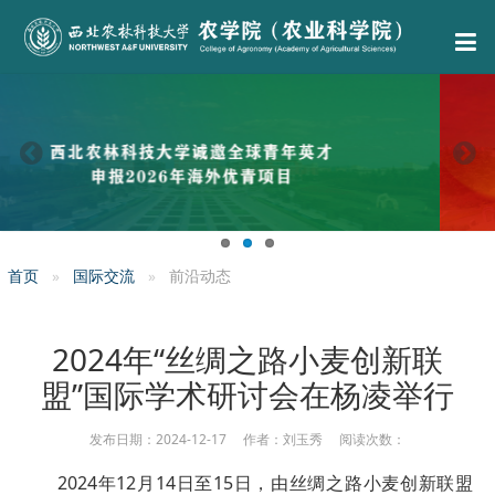
首页
国际交流
前沿动态
2024年“丝绸之路小麦创新联
盟”国际学术研讨会在杨凌举行
发布日期：2024-12-17 作者：刘玉秀 阅读次数：
2024年12月14日至15日，由丝绸之路小麦创新联盟