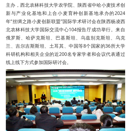
主办，西北农林科技大学农学院、陕西省中哈小麦技术创
新与产业化基地和上合小麦育种创新基地承办的2024
年“丝绸之路小麦创新联盟”国际学术研讨会在陕西杨凌西
北农林科技大学国际交流中心104报告厅成功举行。来自
俄罗斯、哈萨克斯坦、巴基斯坦、乌兹别克斯坦、乌克
兰、吉尔吉斯斯坦、土耳其、中国等8个国家的36所大学
科研机构和相关企业的近200名专家学者和会议代表通过
线上线下方式参加国际研讨会。