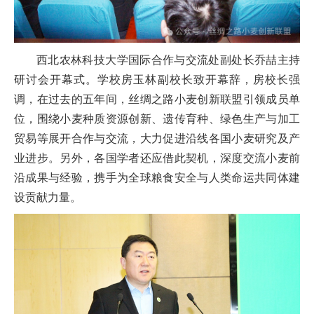
西北农林科技大学国际合作与交流处副处长乔喆主持
研讨会开幕式。学校房玉林副校长致开幕辞，房校长强
调，在过去的五年间，丝绸之路小麦创新联盟引领成员单
位，围绕小麦种质资源创新、遗传育种、绿色生产与加工
贸易等展开合作与交流，大力促进沿线各国小麦研究及产
业进步。另外，各国学者还应借此契机，深度交流小麦前
沿成果与经验，携手为全球粮食安全与人类命运共同体建
设贡献力量。