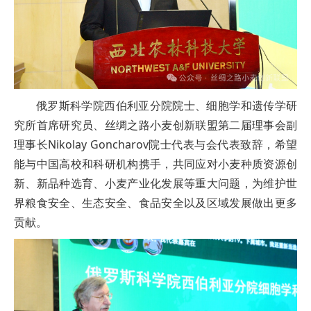
俄罗斯科学院西伯利亚分院院士、细胞学和遗传学研
究所首席研究员、丝绸之路小麦创新联盟第二届理事会副
理事长Nikolay Goncharov院士代表与会代表致辞，希望
能与中国高校和科研机构携手，共同应对小麦种质资源创
新、新品种选育、小麦产业化发展等重大问题，为维护世
界粮食安全、生态安全、食品安全以及区域发展做出更多
贡献。