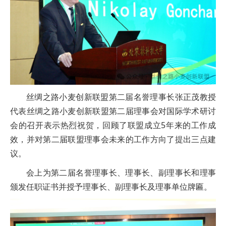
丝绸之路小麦创新联盟第二届名誉理事长张正茂教授
代表丝绸之路小麦创新联盟第二届理事会对国际学术研讨
会的召开表示热烈祝贺，回顾了联盟成立5年来的工作成
效，并对第二届联盟理事会未来的工作方向了提出三点建
议。
会上为第二届名誉理事长、理事长、副理事长和理事
颁发任职证书并授予理事长、副理事长及理事单位牌匾。