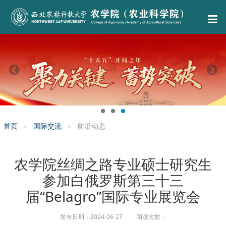
首页
国际交流
前沿动态
农学院丝绸之路专业硕士研究生
参加白俄罗斯第三十三
届“Belagro”国际专业展览会
发布日期：2024-06-27 阅读次数：