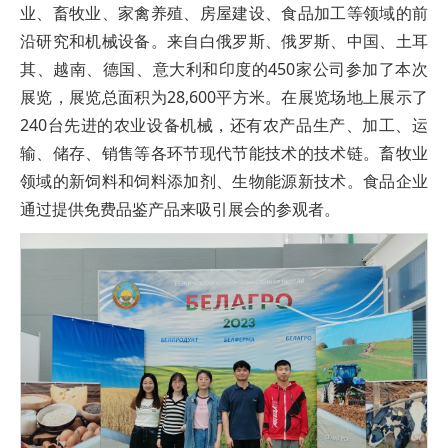
业、畜牧业、家禽养殖、房屋建设、食品加工等领域的前
沿研究和机械设备。来自白俄罗斯、俄罗斯、中国、土耳
其、越南、德国、意大利和印度的450家公司参加了本次
展览，展览总面积为28,600平方米。在展览场地上展示了
240台先进的农业设备机械，还有农产品生产、加工、运
输、储存、销售等各环节现代节能技术的技术链。畜牧业
领域的新饲料和饲料添加剂、生物能源新技术。食品企业
通过提供免费品鉴产品来吸引展会的参观者。