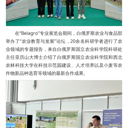
在“Belagro”专业展览会期间，白俄罗斯农业与食品部
举办了“农业教育与发展”论坛，20余名科研学者进行了农
业领域的专题报告，来自白俄罗斯国立农业科学院科研处
主任亚历山大博士介绍了白俄罗斯国立农业科学院和西北
农林科技大学在科技示范园建设、人才培养以及小麦等农
作物新品种选育等领域的最新合作成果。