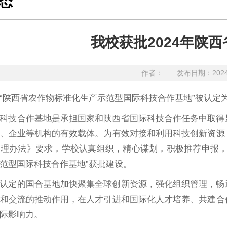
态
我校获批2024年陕
作者：
发布日期：202
“陕西省农作物标准化生产示范型国际科技合作基地”被认定为
科技合作基地是承担国家和陕西省国际科技合作任务中取得
、企业等机构的有效载体。为有效对接和利用科技创新资源
理办法》要求，学校认真组织，精心谋划，积极推荐申报，
范型国际科技合作基地”获批建设。
认定的国合基地加快聚集全球创新资源，强化组织管理，畅
和交流的推动作用，在人才引进和国际化人才培养、共建合
际影响力。