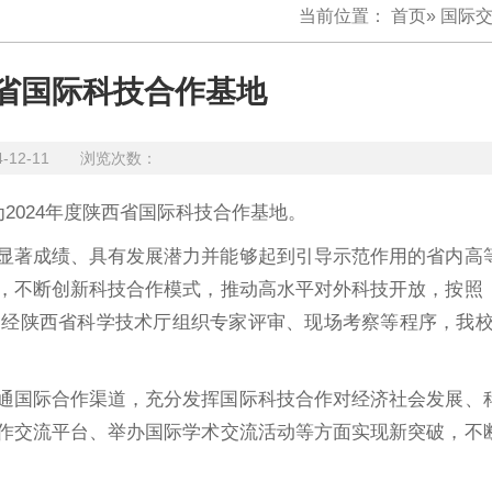
当前位置：
首页
»
国际
西省国际科技合作基地
4-12-11 浏览次数：
2024年度陕西省国际科技合作基地。
显著成绩、具有发展潜力并能够起到引导示范作用的省内高
，不断创新科技合作模式，推动高水平对外科技开放，按照
经陕西省科学技术厅组织专家评审、现场考察等程序，我校
通国际合作渠道，充分发挥国际科技合作对经济社会发展、
作交流平台、举办国际学术交流活动等方面实现新突破，不