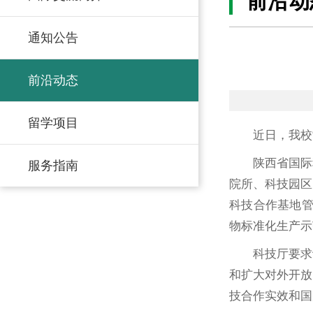
前沿动
通知公告
前沿动态
留学项目
近日，我校
陕西省国际
服务指南
院所、科技园区
科技合作基地管
物标准化生产示
科技厅要求
和扩大对外开放
技合作实效和国