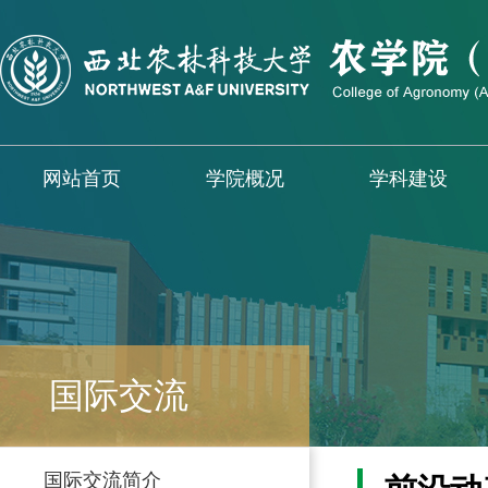
网站首页
学院概况
学科建设
国际交流
国际交流简介