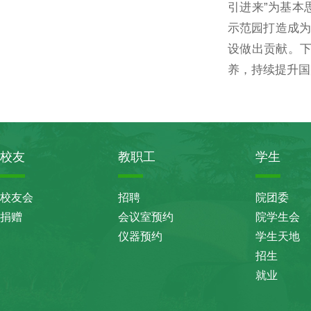
引进来”为基本
示范园打造成为
设做出贡献。
养，持续提升国
校友
教职工
学生
校友会
招聘
院团委
捐赠
会议室预约
院学生会
仪器预约
学生天地
招生
就业