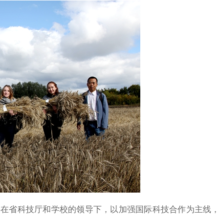
在省科技厅和学校的领导下，以加强国际科技合作为主线，