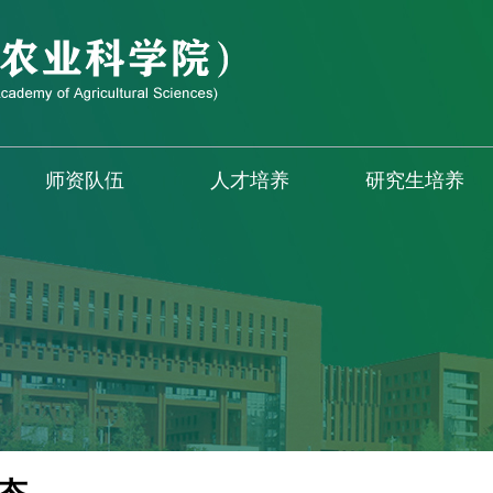
师资队伍
人才培养
研究生培养