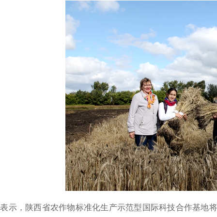
表示，陕西省农作物标准化生产示范型国际科技合作基地将