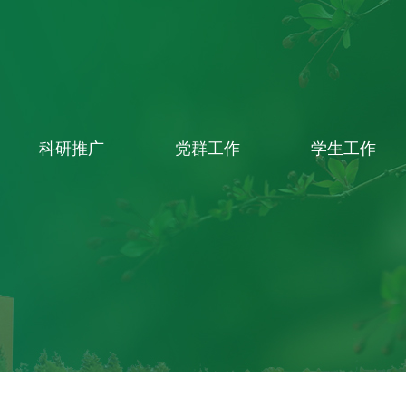
科研推广
党群工作
学生工作