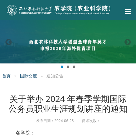
首页
国际交流
通知公告
关于举办 2024 年春季学期国际
公务员职业生涯规划讲座的通知
发布日期：2024-06-28 阅读次数：
各学院：