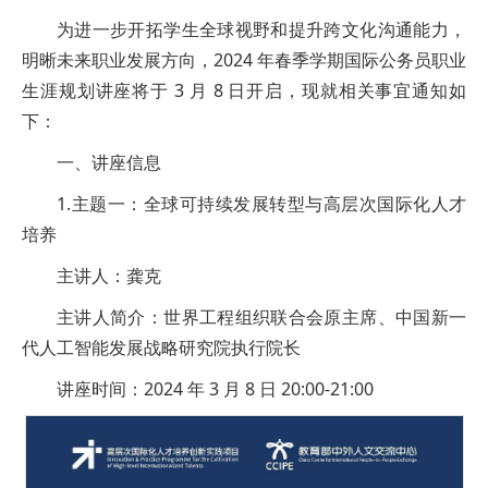
为进一步开拓学生全球视野和提升跨文化沟通能力，
明晰未来职业发展方向，2024 年春季学期国际公务员职业
生涯规划讲座将于 3 月 8 日开启，现就相关事宜通知如
下：
一、讲座信息
1.主题一：全球可持续发展转型与高层次国际化人才
培养
主讲人：龚克
主讲人简介：世界工程组织联合会原主席、中国新一
代人工智能发展战略研究院执行院长
讲座时间：2024 年 3 月 8 日 20:00-21:00