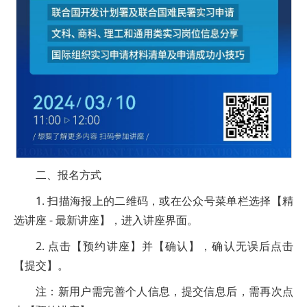
二、报名方式
1. 扫描海报上的二维码，或在公众号菜单栏选择【精
选讲座 - 最新讲座】，进入讲座界面。
2. 点击【预约讲座】并【确认】，确认无误后点击
【提交】。
注：新用户需完善个人信息，提交信息后，需再次点