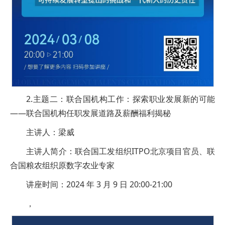
2.主题二：联合国机构工作：探索职业发展新的可能
——联合国机构任职发展道路及薪酬福利揭秘
主讲人：梁威
主讲人简介：联合国工发组织ITPO北京项目官员、联
合国粮农组织原数字农业专家
讲座时间：2024 年 3 月 9 日 20:00-21:00
，