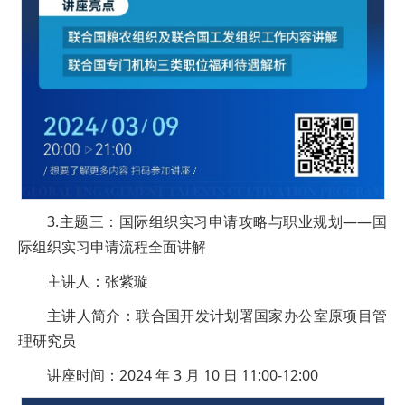
3.主题三：国际组织实习申请攻略与职业规划——国
际组织实习申请流程全面讲解
主讲人：张紫璇
主讲人简介：联合国开发计划署国家办公室原项目管
理研究员
讲座时间：2024 年 3 月 10 日 11:00-12:00