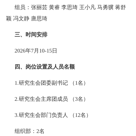
组员：张丽芸 黄睿 李思琦 王小凡 马勇骥 蒋舒
颖 冯文静 唐思琦
三、时间安排
2026年7月10-15日
四、岗位设置及人员名额
1.研究生会团委副书记 （1名）
2.研究生会主席团成员 （3名）
3.研究生会部门负责人 （12名）
组织部：2名