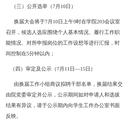
（三）公开选举（7月10日）
换届大会将于7月10日上午9时在学院203会议室
召开，候选人选应围绕个人基本情况、履行工作职
能情况、对所申报岗位的工作设想等进行汇报，时
间控制在5分钟以内；
（四）审定及公示（7月11日—15日）
由换届工作小组商议拟聘干部名单，换届结果交
由院党委审定并公示，公示期间如对申请人和选拔
结果有异议，请于公示期内向学生工作办公室书面
反映。