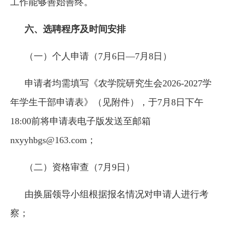
工作能够善始善终。
六、选聘程序及时间安排
（一）个人申请（7月6日—7月8日）
申请者均需填写《农学院研究生会2026-2027学
年学生干部申请表》（见附件），于7月8日下午
18:00前将申请表电子版发送至邮箱
nxyyhbgs@163.com；
（二）资格审查（7月9日）
由换届领导小组根据报名情况对申请人进行考
察；