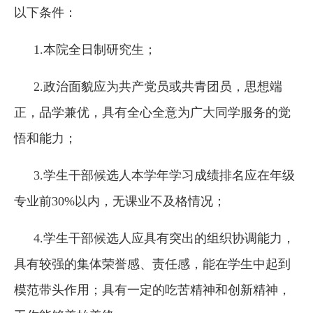
以下条件：
1.本院全日制研究生；
2.政治面貌应为共产党员或共青团员，思想端
正，品学兼优，具有全心全意为广大同学服务的觉
悟和能力；
3.学生干部候选人本学年学习成绩排名应在年级
专业前30%以内，无课业不及格情况；
4.学生干部候选人应具有突出的组织协调能力，
具有较强的集体荣誉感、责任感，能在学生中起到
模范带头作用；具有一定的吃苦精神和创新精神，