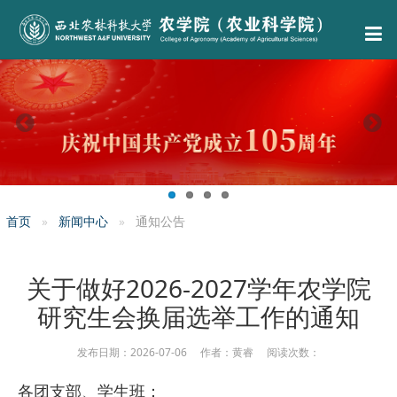
首页
新闻中心
通知公告
关于做好2026-2027学年农学院
研究生会换届选举工作的通知
发布日期：2026-07-06 作者：黄睿 阅读次数：
各团支部、学生班：