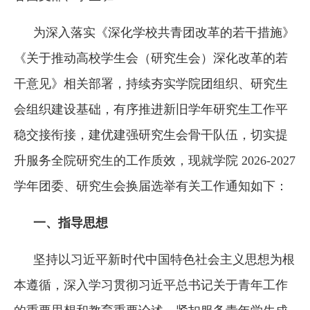
为深入落实《深化学校共青团改革的若干措施》
《关于推动高校学生会（研究生会）深化改革的若
干意见》相关部署，持续夯实学院团组织、研究生
会组织建设基础，有序推进新旧学年研究生工作平
稳交接衔接，建优建强研究生会骨干队伍，切实提
升服务全院研究生的工作质效，现就学院 2026-2027
学年团委、研究生会换届选举有关工作通知如下：
一、指导思想
坚持以习近平新时代中国特色社会主义思想为根
本遵循，深入学习贯彻习近平总书记关于青年工作