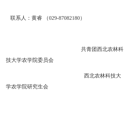
联系人：黄睿 （029-87082180）
共青团西北农林科
技大学农学院委员会
西北农林科技大
学农学院研究生会