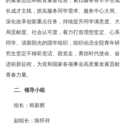
的重要思想和教育重要论述，紧扣服务青年学生成
长成才主线，抓实服务同学需求、服务中心大局、
深化改革创新重点任务，持续提升同学满意度、大
局贡献度、社会认可度，着力打造理想坚定、心系
同学、清新阳光的团学组织，组织动员全院青年研
究生坚定不移听党话、跟党走，勇担时代使命、奋
进崭新征程，为党和国家各项事业高质量发展贡献
青春力量。
二、领导小组
组长：韩新辉
副组长：陈怀祥