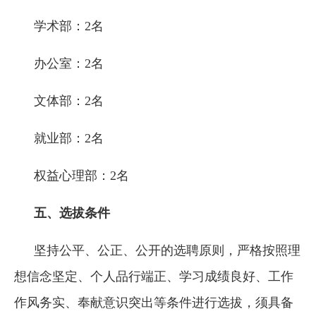
学术部：2名
办公室：2名
文体部：2名
就业部：2名
权益心理部：2名
五、选拔条件
坚持公平、公正、公开的选聘原则，严格按照理
想信念坚定、个人品行端正、学习成绩良好、工作
作风务实、奉献意识突出等条件进行选拔，须具备