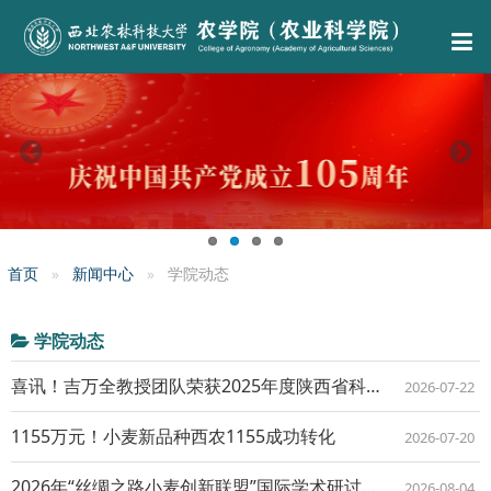
首页
新闻中心
学院动态
学院动态
喜讯！吉万全教授团队荣获2025年度陕西省科学技术进步一等奖
2026-07-22
1155万元！小麦新品种西农1155成功转化
2026-07-20
2026年“丝绸之路小麦创新联盟”国际学术研讨会在西宁举行
2026-08-04