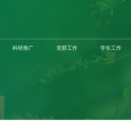
科研推广
党群工作
学生工作