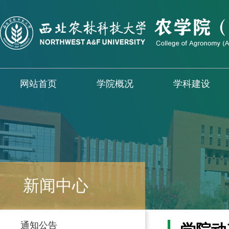
网站首页
学院概况
学科建设
新闻中心
通知公告