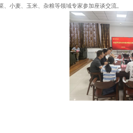
菜、小麦、玉米、杂粮等领域专家参加座谈交流。