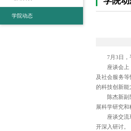
学院动
学院动态
7月3日
座谈会上
及社会服务等
的科技创新能
陈杰新副
展科学研究和
座谈交流
开深入研讨。