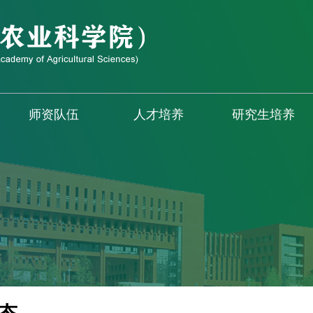
师资队伍
人才培养
研究生培养