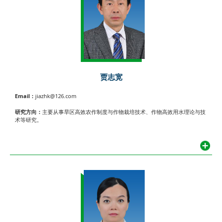
贾志宽
Email：
jiazhk@126.com
研究方向：
主要从事旱区高效农作制度与作物栽培技术、作物高效用水理论与技
术等研究。