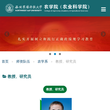
首页
师资队伍
农学系
教授、研究员
教授、研究员
教授、研究员