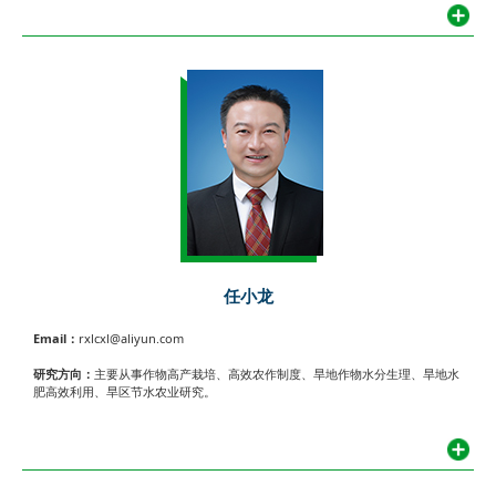
任小龙
Email：
rxlcxl@aliyun.com
研究方向：
主要从事作物高产栽培、高效农作制度、旱地作物水分生理、旱地水
肥高效利用、旱区节水农业研究。