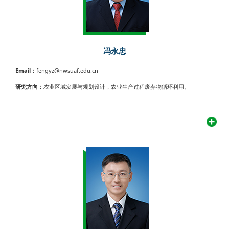
冯永忠
Email：
fengyz@nwsuaf.edu.cn
研究方向：
农业区域发展与规划设计，农业生产过程废弃物循环利用。