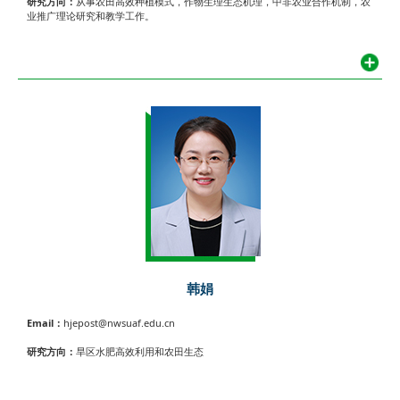
研究方向：
从事农田高效种植模式，作物生理生态机理，中非农业合作机制，农
业推广理论研究和教学工作。
韩娟
Email：
hjepost@nwsuaf.edu.cn
研究方向：
旱区水肥高效利用和农田生态