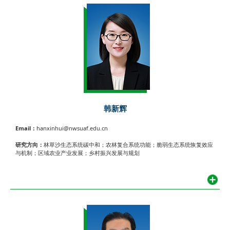
韩新辉
Email：
hanxinhui@nwsuaf.edu.cn
研究方向：
林草沙生态系统碳中和；农林复合系统功能；脆弱生态系统恢复效应
与机制；区域农业产业发展；乡村振兴发展与规划