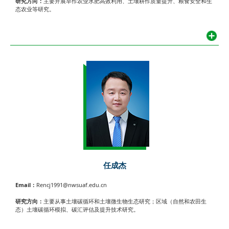
研究方向：
主要开展旱作农业水肥高效利用、土壤耕作质量提升、粮食安全和生
态农业等研究。
任成杰
Email：
Rencj1991@nwsuaf.edu.cn
研究方向：
主要从事土壤碳循环和土壤微生物生态研究；区域（自然和农田生
态）土壤碳循环模拟、碳汇评估及提升技术研究。