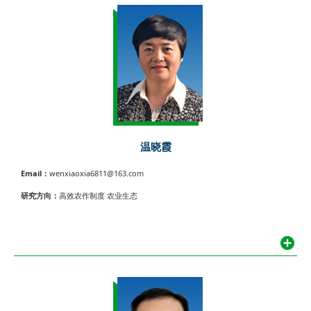
温晓霞
Email：
wenxiaoxia6811@163.com
研究方向：
高效农作制度 农业生态