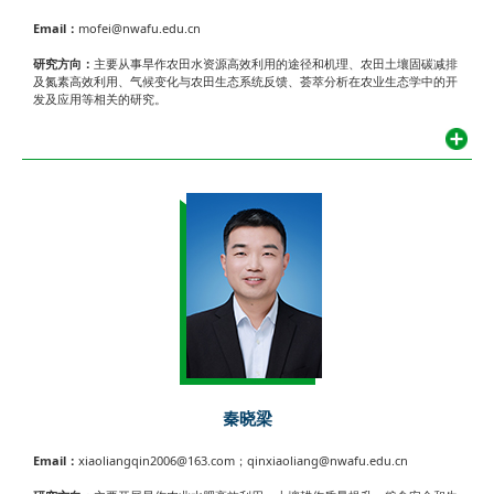
Email：
mofei@nwafu.edu.cn
研究方向：
主要从事旱作农田水资源高效利用的途径和机理、农田土壤固碳减排
及氮素高效利用、气候变化与农田生态系统反馈、荟萃分析在农业生态学中的开
发及应用等相关的研究。
秦晓梁
Email：
xiaoliangqin2006@163.com；qinxiaoliang@nwafu.edu.cn