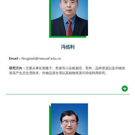
冯佰利
Email：
fengbaili@nwsuaf.edu.cn
研究方向：
主要从事长期糜子、荞麦等小杂粮栽培、育种、品种资源以及作物优
质高产生态生理技术、作物品质生理以及植物资源可持续利用研究。